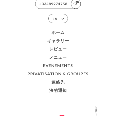
+33489974758
JA
ホーム
ギャラリー
レビュー
メニュー
EVENEMENTS
PRIVATISATION & GROUPES
連絡先
法的通知