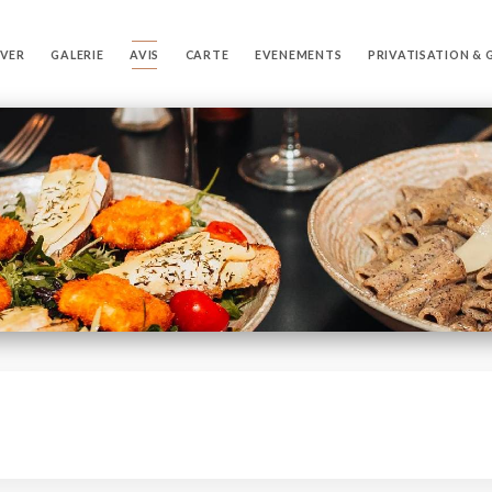
RVER
GALERIE
AVIS
CARTE
EVENEMENTS
PRIVATISATION &