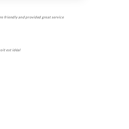
re friendly and provided great service
oit est idéal